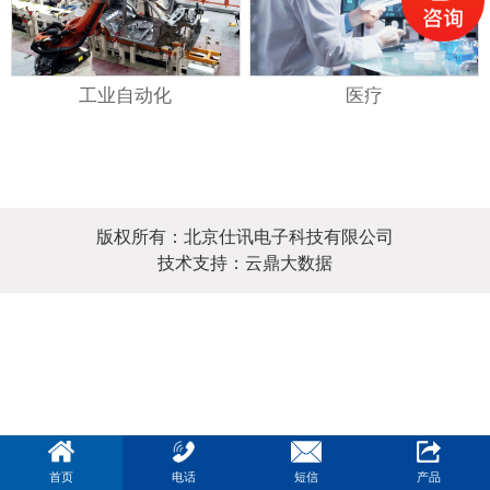
工业自动化
医疗
版权所有：北京仕讯电子科技有限公司
技术支持：云鼎大数据
首页
电话
短信
产品