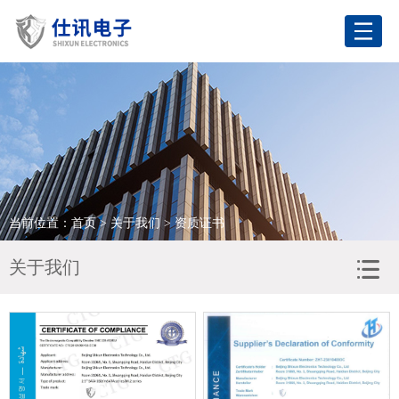
网站首页
关于我们
产品展示
应用领域
当前位置：
首页
>
关于我们
> 资质证书
合作客户
关于我们
新闻资讯
联系我们
语言