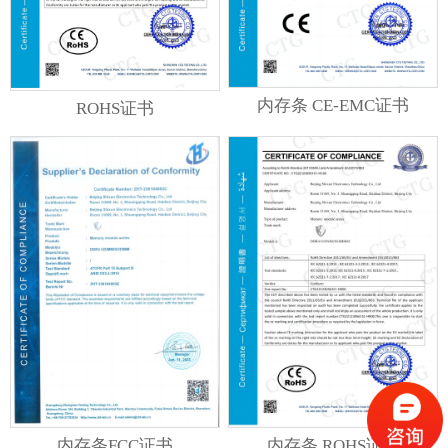
内存条 CE-EMC证书
ROHS证书
内存条FCC证书
内存条 ROHS证书