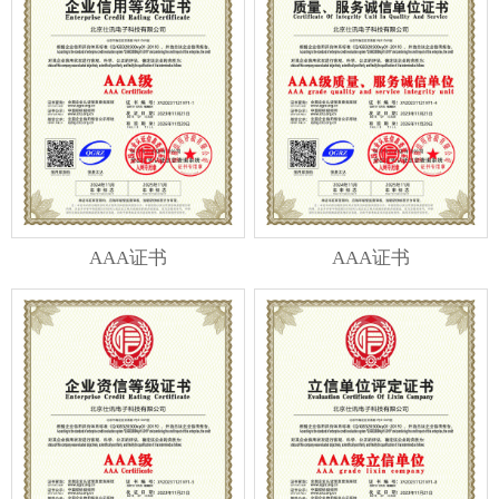
AAA证书
AAA证书