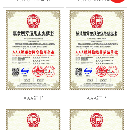
AAA证书
AAA证书