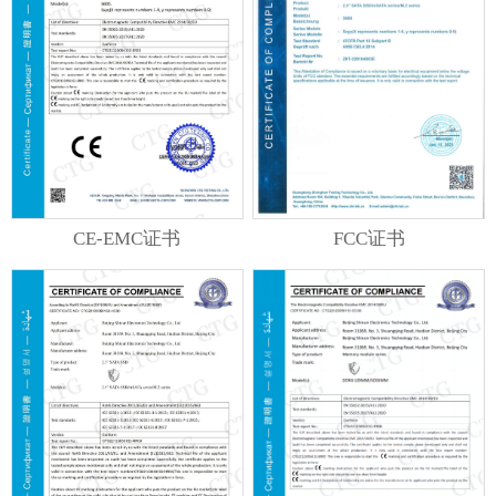
FCC证书
CE-EMC证书