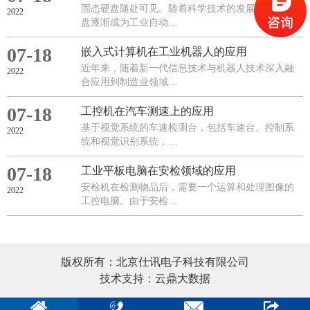
固态硬盘随处可见。随着科学技术的发展，固态硬
2022
盘逐渐成为工业自动…
07-18
嵌入式计算机在工业机器人的应用
近年来，随着新一代信息技术与机器人技术深入融
2022
合应用到制造业领域…
07-18
工控机在汽车测速上的应用
基于视觉系统的车速检测台，包括车速台、控制系
2022
统和视觉识别系统，…
07-18
​工业平板电脑在安检领域的应用
安检机在检测物品后，需要一个运算和处理图像的
2022
工控电脑。由于安检…
版权所有：北京仕讯电子科技有限公司
技术支持：云鼎大数据