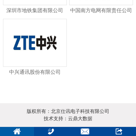
深圳市地铁集团有限公司
中国南方电网有限责任公司
中兴通讯股份有限公司
版权所有：北京仕讯电子科技有限公司
技术支持：云鼎大数据