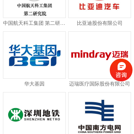
中国航天科工集团 第二研究院
比亚迪股份有限公司
华大基因
迈瑞医疗国际股份有限公司