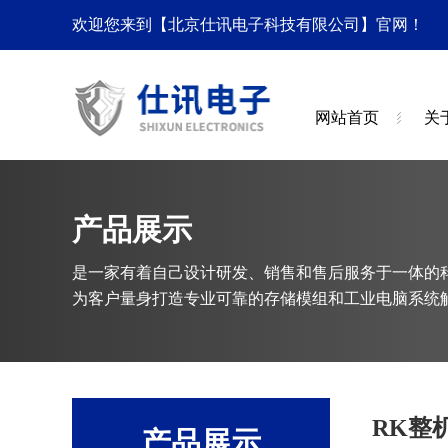
欢迎您来到【北京仕讯电子科技有限公司】官网！
网站首页
关
产品展示
是一家有着自己设计研发、销售和售后服务于一体的
为客户量身打造专业可靠的存储模组和工业电脑系统
RK整
产品展示