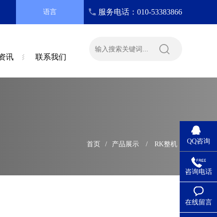
服务电话：010-53383866
语言
资讯
联系我们
QQ咨询
首页
/
产品展示
/
RK整机
咨询电话
在线留言