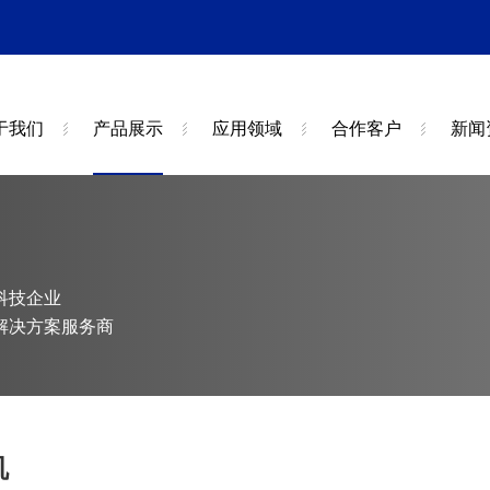
于我们
产品展示
应用领域
合作客户
新闻
科技企业
解决方案服务商
机