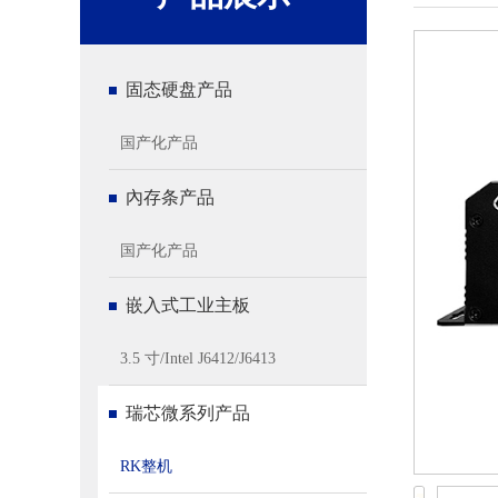
固态硬盘产品
国产化产品
內存条产品
国产化产品
嵌入式工业主板
3.5 寸/Intel J6412/J6413
瑞芯微系列产品
RK整机