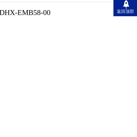
DHX-EMB58-00
返回顶部